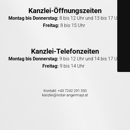
Kanzlei-Öffnungszeiten
Montag bis Donnerstag:
8 bis 12 Uhr und 13 bis 17 Uhr
Freitag:
8 bis 15 Uhr
Kanzlei-Telefonzeiten
Montag bis Donnerstag:
9 bis 12 Uhr und 14 bis 17 Uhr
Freitag:
9 bis 14 Uhr
Kontakt:
+43 7242 291 550
kanzlei@notar-angermayr.at