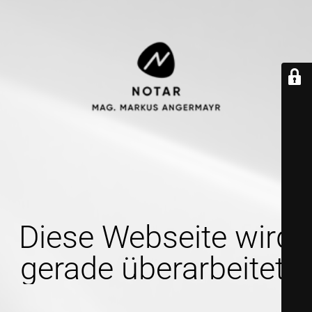
Diese Webseite wird
gerade überarbeitet.