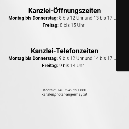
Kanzlei-Öffnungszeiten
Montag bis Donnerstag:
8 bis 12 Uhr und 13 bis 17 Uhr
Freitag:
8 bis 15 Uhr
Kanzlei-Telefonzeiten
Montag bis Donnerstag:
9 bis 12 Uhr und 14 bis 17 Uhr
Freitag:
9 bis 14 Uhr
Kontakt:
+43 7242 291 550
kanzlei@notar-angermayr.at