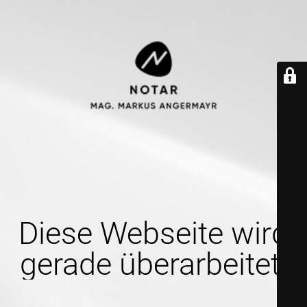
Diese Webseite wird
gerade überarbeitet.